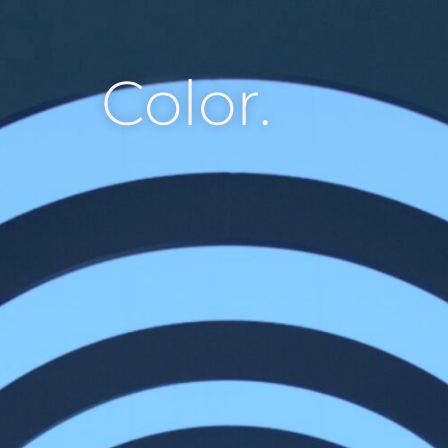
Color.